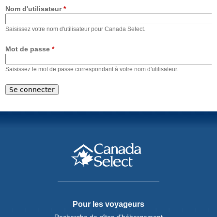
Nom d'utilisateur
*
Saisissez votre nom d'utilisateur pour Canada Select.
Mot de passe
*
Saisissez le mot de passe correspondant à votre nom d'utilisateur.
Pour les voyageurs