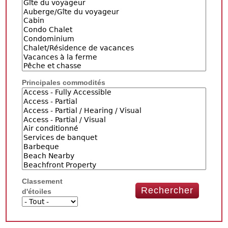
Principales commodités
Classement
d'étoiles