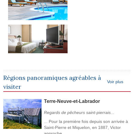
Régions panoramiques agréables à
Voir plus
visiter
Terre-Neuve-et-Labrador
Regards de pêcheurs saint-pierrais...
... Pour la première fois depuis son arrivée à
Saint-Pierre et Miquelon, en 1887, Victor
approche...