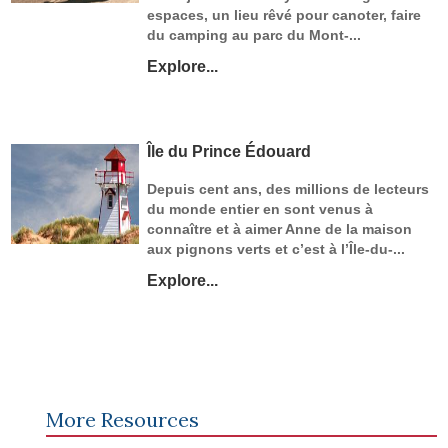
espaces, un lieu rêvé pour canoter, faire
du camping au parc du Mont-...
Explore...
Île du Prince Édouard
Depuis cent ans, des millions de lecteurs
du monde entier en sont venus à
connaître et à aimer Anne de la maison
aux pignons verts et c’est à l’Île-du-...
Explore...
More Resources