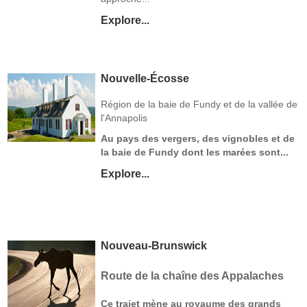
Explore...
Nouvelle-Écosse
Région de la baie de Fundy et de la vallée de
l'Annapolis
Au pays des vergers, des vignobles et de
la baie de Fundy dont les marées sont...
Explore...
Nouveau-Brunswick
Route de la chaîne des Appalaches
Ce trajet mène au royaume des grands