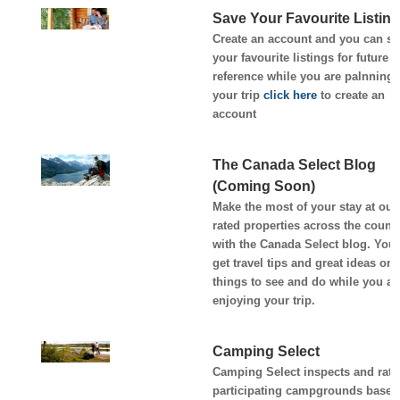
Save Your Favourite Listin
Create an account and you can sa
your favourite listings for future
reference while you are palnning
your trip
click here
to create an
account
The Canada Select Blog
(Coming Soon)
Make the most of your stay at our
rated properties across the count
with the Canada Select blog. You’
get travel tips and great ideas on
things to see and do while you ar
enjoying your trip.
Camping Select
Camping Select inspects and rate
participating campgrounds based