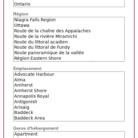
Région
Emplacement
Genre d'hébergement