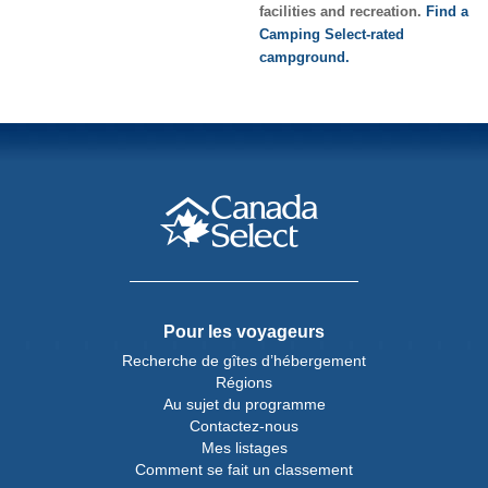
facilities and recreation.
Find a
Camping Select-rated
campground.
Pour les voyageurs
Recherche de gîtes d’hébergement
Régions
Au sujet du programme
Contactez-nous
Mes listages
Comment se fait un classement