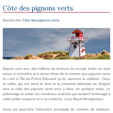
Côte des pignons verts
Rechercher
Côte des pignons verts
Depuis cent ans, des millions de lecteurs du monde entier en sont
venus à connaître et à aimer Anne de la maison aux pignons verts
et c’est à l’Île-du-Prince-Édouard qu’ils viennent la célébrer. Ceux
et celles qui ont aimé le livre et la minisérie télévisée se dirigent
vers la côte des pignons verts pour y faire, en quelque sorte, un
pèlerinage et visiter les nombreux endroits qui rendent hommage à
cette petite rouquine et à sa créatrice, Lucy Maud Montgomery.
Anne est peut-être l’attraction principale de nombre de visiteurs,