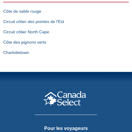
Côte de sable rouge
Circuit côtier des pointes de l'Est
Circuit côtier North Cape
Côte des pignons verts
Charlottetown
Pour les voyageurs