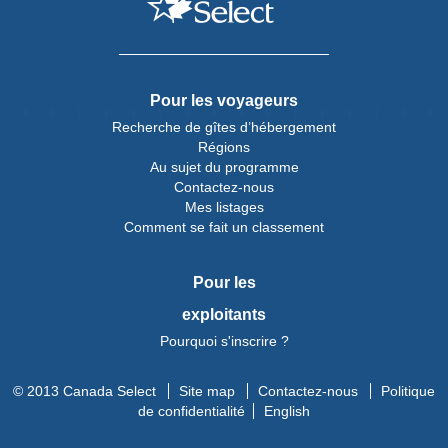
Pour les voyageurs
Recherche de gîtes d’hébergement
Régions
Au sujet du programme
Contactez-nous
Mes listages
Comment se fait un classement
Pour les
exploitants
Pourquoi s'inscrire ?
© 2013 Canada Select
Site map
Contactez-nous
Politique
de confidentialité
English