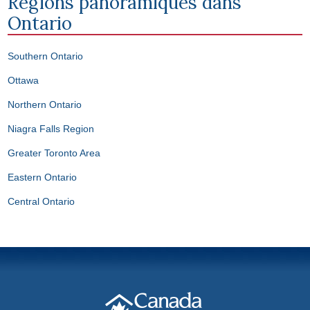
Régions panoramiques dans
Ontario
Southern Ontario
Ottawa
Northern Ontario
Niagra Falls Region
Greater Toronto Area
Eastern Ontario
Central Ontario