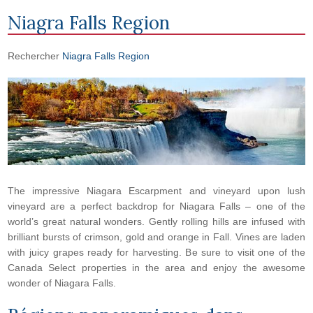
Niagra Falls Region
Rechercher
Niagra Falls Region
The impressive Niagara Escarpment and vineyard upon lush
vineyard are a perfect backdrop for Niagara Falls – one of the
world’s great natural wonders. Gently rolling hills are infused with
brilliant bursts of crimson, gold and orange in Fall. Vines are laden
with juicy grapes ready for harvesting. Be sure to visit one of the
Canada Select properties in the area and enjoy the awesome
wonder of Niagara Falls.