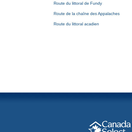
Route du littoral de Fundy
Route de la chaîne des Appalaches
Route du littoral acadien