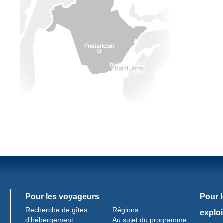
Pour les voyageurs
Pour 
Recherche de gîtes
Régions
exploi
d’hébergement
Au sujet du programme