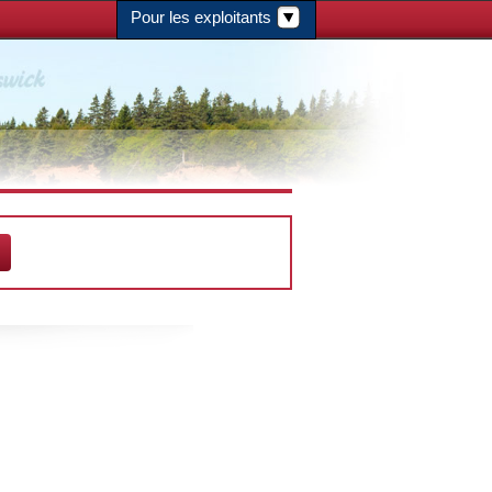
Pour les exploitants