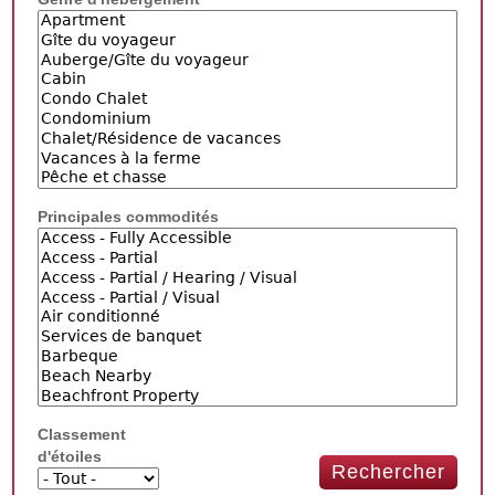
Principales commodités
Classement
d'étoiles