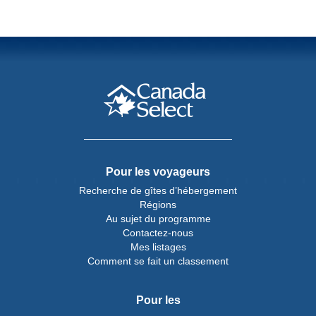
Pour les voyageurs
Recherche de gîtes d’hébergement
Régions
Au sujet du programme
Contactez-nous
Mes listages
Comment se fait un classement
Pour les