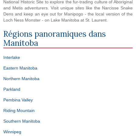
National Historic Site to explore the fur-trading culture of Aboriginal
and Metis adventurers. Visit unique sites like the Narcisse Snake
Dens and keep an eye out for Manipogo - the local version of the
Loch Ness Monster - on Lake Manitoba at St. Laurent.
Régions panoramiques dans
Manitoba
Interlake
Eastern Manitoba
Northern Manitoba
Parkland
Pembina Valley
Riding Mountain
Southern Manitoba
Winnipeg