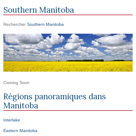
Southern Manitoba
Rechercher
Southern Manitoba
Coming Soon
Régions panoramiques dans
Manitoba
Interlake
Eastern Manitoba