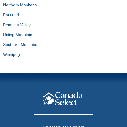
Northern Manitoba
Parkland
Pembina Valley
Riding Mountain
Southern Manitoba
Winnipeg