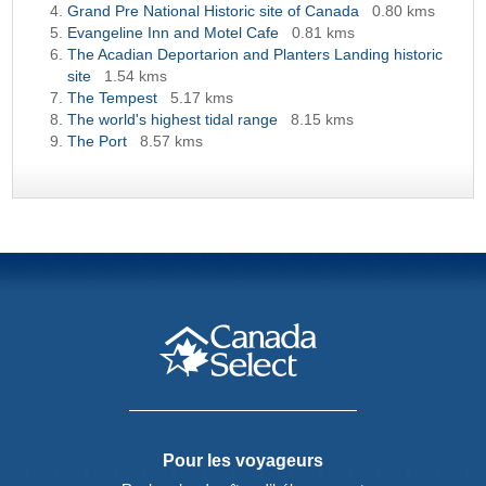
Grand Pre National Historic site of Canada
0.80 kms
Evangeline Inn and Motel Cafe
0.81 kms
The Acadian Deportarion and Planters Landing historic
site
1.54 kms
The Tempest
5.17 kms
The world's highest tidal range
8.15 kms
The Port
8.57 kms
Pour les voyageurs