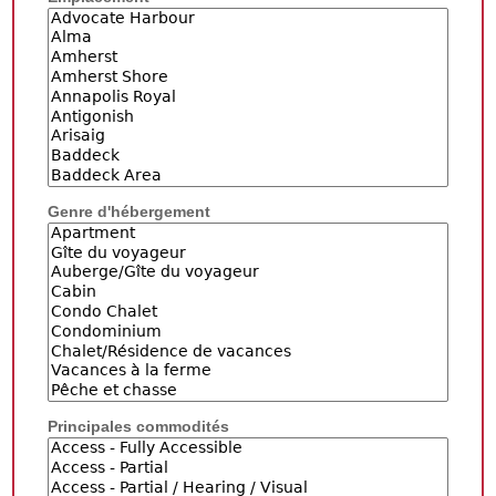
Genre d'hébergement
Principales commodités